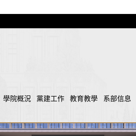
學院概況
黨建工作
教育教學
系部信息