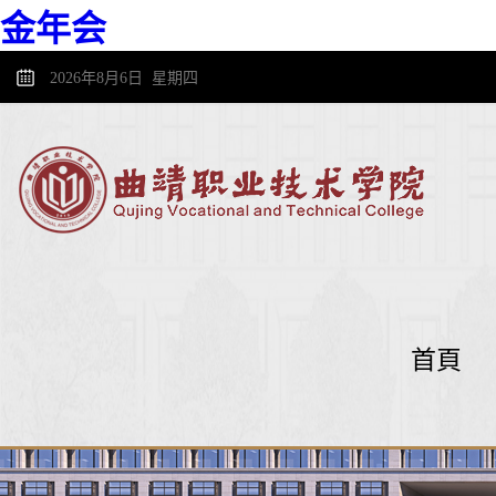
金年会
2026年8月6日 星期四
首頁