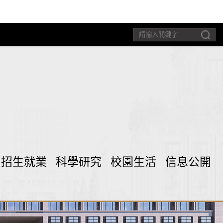
招生就業
科學研究
校園生活
信息公開