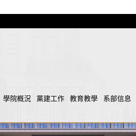
學院概況
黨建工作
教育教學
系部信息