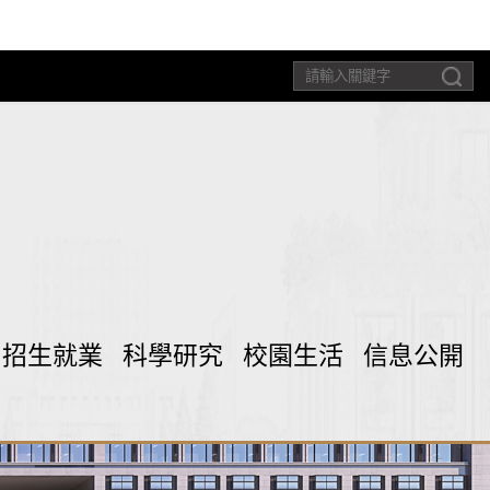
招生就業
科學研究
校園生活
信息公開