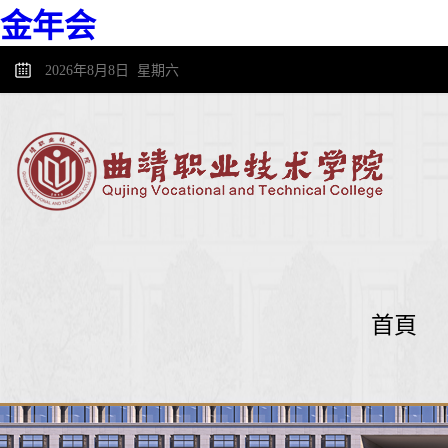
金年会
2026年8月8日 星期六
首頁