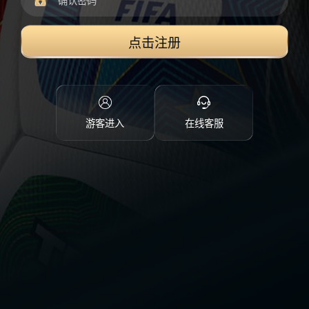
点击注册
游客进入
在线客服