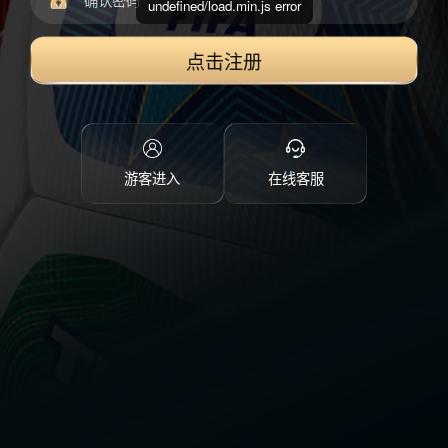
undefined/load.min.js error
点击注册
游客进入
在线客服